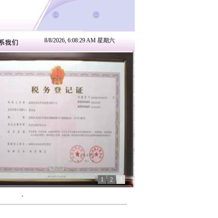
8/8/2026, 6:08:29 AM 星期六
1
2
3