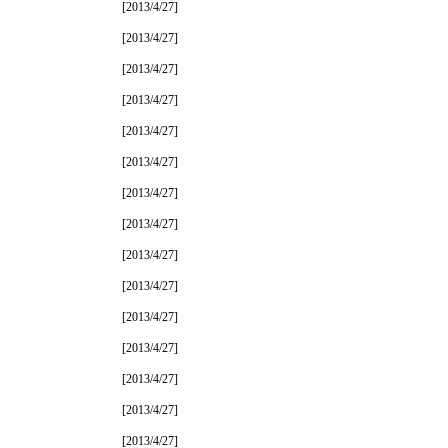
[2013/4/27]
[2013/4/27]
[2013/4/27]
[2013/4/27]
[2013/4/27]
[2013/4/27]
[2013/4/27]
[2013/4/27]
[2013/4/27]
[2013/4/27]
[2013/4/27]
[2013/4/27]
[2013/4/27]
[2013/4/27]
[2013/4/27]