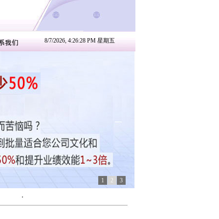
8/7/2026, 4:26:28 PM 星期五
1
2
3