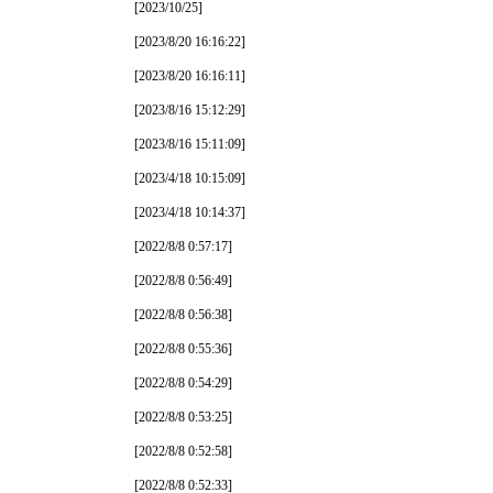
[2023/10/25]
[2023/8/20 16:16:22]
[2023/8/20 16:16:11]
[2023/8/16 15:12:29]
[2023/8/16 15:11:09]
[2023/4/18 10:15:09]
[2023/4/18 10:14:37]
[2022/8/8 0:57:17]
[2022/8/8 0:56:49]
[2022/8/8 0:56:38]
[2022/8/8 0:55:36]
[2022/8/8 0:54:29]
[2022/8/8 0:53:25]
[2022/8/8 0:52:58]
[2022/8/8 0:52:33]