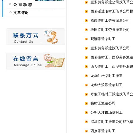
宝安劳务派遣公司找飞草
公 司 动 态
西乡派遣临时工飞草公司
文章评论
松岗临时工劳务派遣公司
坂田临时工劳务派遣公司
观澜派遣临时工
宝安劳务派遣找飞草公司
西乡临时工、西乡劳务派
西乡临时工、西乡劳务派
龙华油松临时工派遣
龙华大浪派遣临时工
寒假工临时工派遣找飞草
临时工派遣公司
公明人才市场临时工
深圳临时工派遣公司找飞
西乡派遣临时工