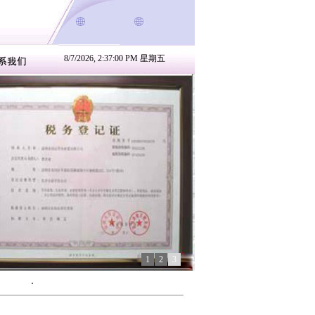
8/7/2026, 2:37:00 PM 星期五
1
2
3