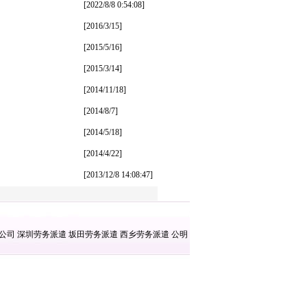
[2022/8/8 0:54:08]
[2016/3/15]
[2015/5/16]
[2015/3/14]
[2014/11/18]
[2014/8/7]
[2014/5/18]
[2014/4/22]
[2013/12/8 14:08:47]
遣公司
深圳劳务派遣
坂田劳务派遣
西乡劳务派遣
公明