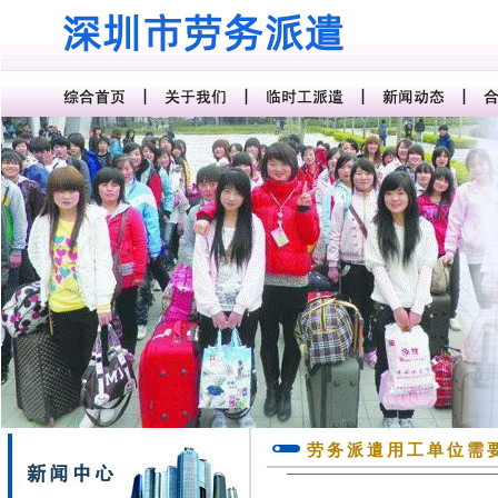
劳务派遣用工单位需