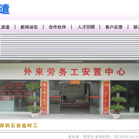
深圳石岩临时工
发布者：管理员
发布时间：2023/4/18 10:14: