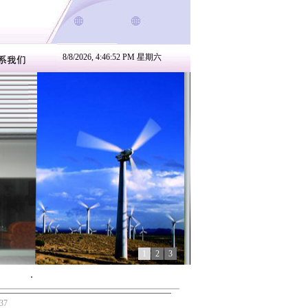
8/8/2026, 4:46:53 PM 星期六
1
2
3
37