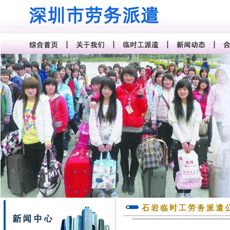
石岩临时工劳务派遣