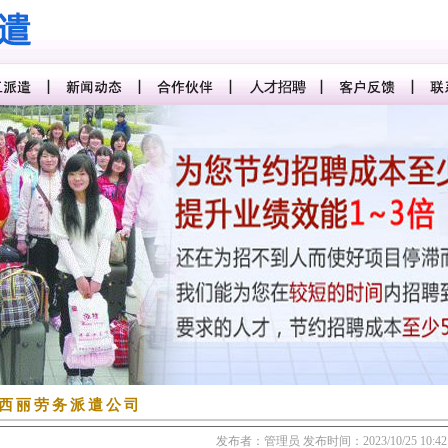
西丽劳务派遣公司
发布者：管理员
发布时间：2023/10/25 10:42