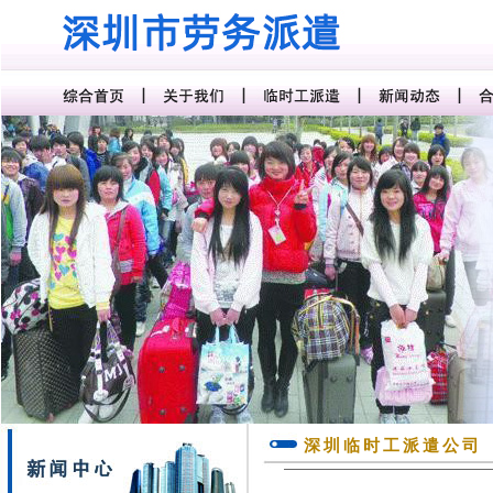
深圳临时工派遣公司