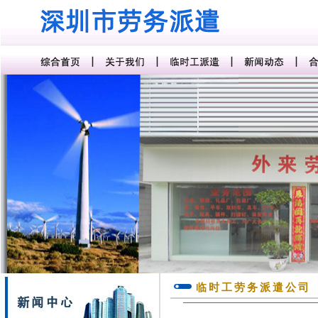
临时工劳务派遣公司