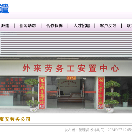
宝安劳务公司
发布者：管理员
发布时间：2024/9/27 12:05: