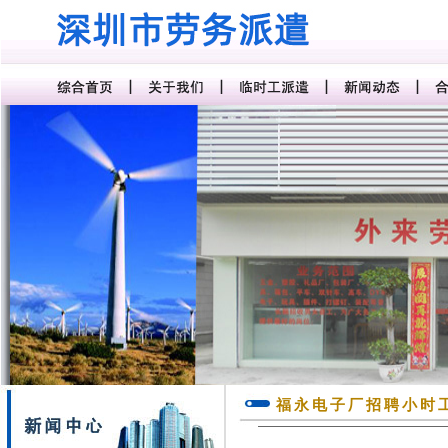
福永电子厂招聘小时