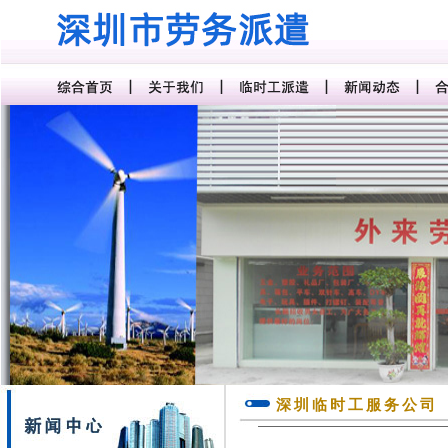
深圳临时工服务公司