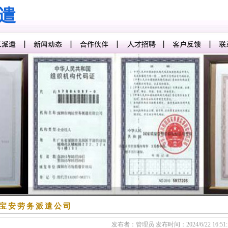
宝安劳务派遣公司
发布者：管理员
发布时间：2024/6/22 16:51: