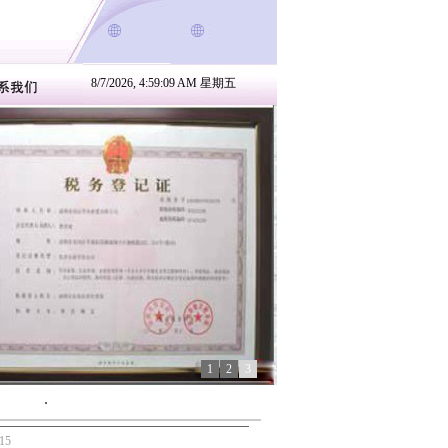
8/7/2026, 4:59:10 AM 星期五
1
2
3
15